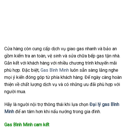
Cửa hàng còn cung cấp dịch vụ giao gas nhanh và bảo an
gồm kiểm tra an toàn, vệ sinh và sửa chữa bếp gas tận nhà.
Gắn kết với khách hàng với nhiều chương trình khuyến mãi
phù hợp. Đặc biệt,
Gas Bình Minh
luôn sẵn sàng lắng nghe
mọi ý kiến đóng góp từ phía khách hàng. Để ngày càng hoàn
thiện về chất lượng dịch vụ và có những ưu đãi phù hợp với
người mua.
Hãy là người nội trợ thông thái khi lựa chọn
Đại lý gas Bình
Minh
để an tâm hơn khi nấu nướng trong gia đình.
Gas Bình Minh cam kết