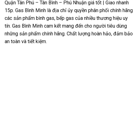
Quận Tân Phú – Tân Bình – Phú Nhuận giá tốt | Giao nhanh
15p. Gas Bình Minh là địa chỉ ủy quyền phân phối chính hãng
các sản phẩm bình gas, bếp gas của nhiều thương hiệu uy
tín. Gas Bình Minh cam kết mang đến cho người tiêu dùng
những sản phẩm chính hãng. Chất lượng hoàn hảo, đảm bảo
an toàn và tiết kiệm.