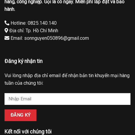
hàng, công nghiệp. Gọi là có ngay. Miễn phí lắp đặt và bảo
hành.
Hotline: 0825.140.140
Địa chỉ: Tp. Hồ Chí Minh
Email: sonnguyen050896@gmail.com
Đăng ký nhận tin
Vui lòng nhập địa chỉ email để nhận bản tin khuyến mại hàng
tuần của chúng tôi:
Kết nối với chúng tôi