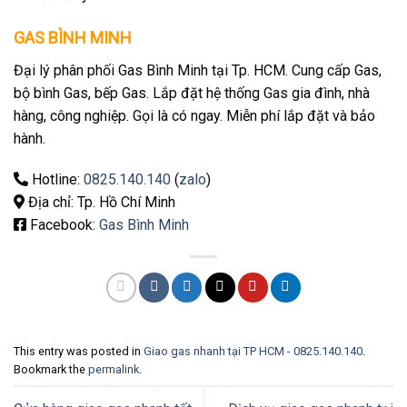
GAS BÌNH MINH
Đại lý phân phối Gas Bình Minh tại Tp. HCM. Cung cấp Gas,
bộ bình Gas, bếp Gas. Lắp đặt hệ thống Gas gia đình, nhà
hàng, công nghiệp. Gọi là có ngay. Miễn phí lắp đặt và bảo
hành.
Hotline:
0825.140.140
(
zalo
)
Địa chỉ: Tp. Hồ Chí Minh
Facebook:
Gas Bình Minh
This entry was posted in
Giao gas nhanh tại TP HCM - 0825.140.140
.
Bookmark the
permalink
.