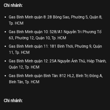
Chi nhánh:
Gas Bình Minh quận 8: 28 Bông Sao, Phường 5, Quận 8,
Tp. HCM
Gas Bình Minh quận 10: 528/A1 Nguyễn Tri Phương Tổ
63, Phường 12, Quận 10, Tp. HCM
Gas Bình Minh quận 11: 181 Bình Thới, Phường 9, Quận
11, Tp. HCM
Gas Bình Minh quận 12: 25A Nguyễn Ảnh Thủ, Hiệp Thành,
Quận 12, Tp. HCM
Gas Bình Minh quận Bình Tân: 812 HL2, Bình Trị Đông A,
Bình Tân, Tp. HCM
Chi nhánh: