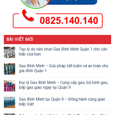
BÀI VIẾT MỚI
Top lý do nên chọn Gas Bình Minh Quận 1 cho căn
bếp của bạn
Gas Bình Minh – Giải pháp tiết kiệm và an toàn cho
gia đình Quận 1
Đại lý Gas Bình Minh – Cung cấp gas, bộ bình gas,
bếp gas giao ngay tại Quận 9
Gas Bình Minh tại Quận 9 – Đồng hành cùng gian
bếp Việt