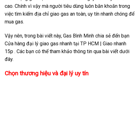
cao. Chính vì vậy mà người tiêu dùng luôn băn khoăn trong
việc tìm kiếm địa chỉ giao gas an toàn, uy tín nhanh chóng để
mua gas.
Vậy nên, trong bài viết này, Gas Bình Minh chia sẻ đến bạn
Cửa hàng đại lý giao gas nhanh tại TP HCM | Giao nhanh
15p . Các bạn có thể tham khảo thông tin qua bài viết dưới
đây.
Chọn thương hiệu và đại lý uy tín