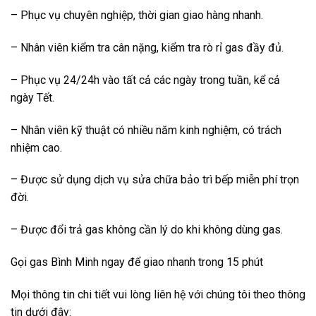
– Phục vụ chuyên nghiệp, thời gian giao hàng nhanh.
– Nhân viên kiểm tra cân nặng, kiểm tra rò rỉ gas đầy đủ.
– Phục vụ 24/24h vào tất cả các ngày trong tuần, kể cả
ngày Tết.
– Nhân viên kỹ thuật có nhiều năm kinh nghiệm, có trách
nhiệm cao.
– Được sử dụng dịch vụ sửa chữa bảo trì bếp miễn phí trọn
đời.
– Được đổi trả gas không cần lý do khi không dùng gas.
Gọi gas Bình Minh ngay để giao nhanh trong 15 phút
Mọi thông tin chi tiết vui lòng liên hệ với chúng tôi theo thông
tin dưới đây: