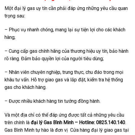
Một đại lý gas uy tín cần phải đáp ứng những yêu cầu quan
trọng sau:
– Phục vụ nhanh chóng, mang lại sự tiện lợi cho các khách
hàng;
– Cung cấp gas chính hãng của thương hiệu uy tín, bảo hành
rõ ràng. Đảm bảo quyền lợi của người tiêu dùng;
– Nhân viên chuyên nghiệp, trung thực, chu đáo trong mọi
khâu tư vấn. Hỗ trợ giao gas và lắp đặt, kiểm tra hệ thống
gas cho khách hàng.
– Được nhiều khách hàng tin tưởng đồng hành.
Và một địa chỉ có thể đáp ứng được tất cả những yêu cầu
trên chính là
đại lý Gas Bình Minh –
Hotline: 0825.140.140
.
Gas Bình Minh tự hào là đơn vị ‪ Cửa hàng đại lý giao gas tại