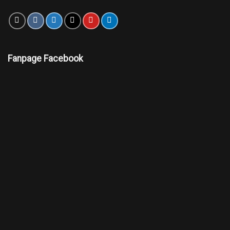
Fanpage Facebook