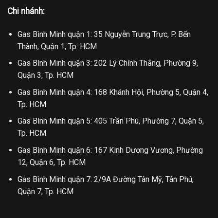
Chi nhánh:
Gas Bình Minh quận 1: 35 Nguyễn Trung Trực, P. Bến
Thành, Quận 1, Tp. HCM
Gas Bình Minh quận 3: 202 Lý Chính Thắng, Phường 9,
Quận 3, Tp. HCM
Gas Bình Minh quận 4: 168 Khánh Hội, Phường 5, Quận 4,
Tp. HCM
Gas Bình Minh quận 5: 405 Trần Phú, Phường 7, Quận 5,
Tp. HCM
Gas Bình Minh quận 6: 167 Kinh Dương Vương, Phường
12, Quận 6, Tp. HCM
Gas Bình Minh quận 7: 2/9A Đường Tân Mỹ, Tân Phú,
Quận 7, Tp. HCM