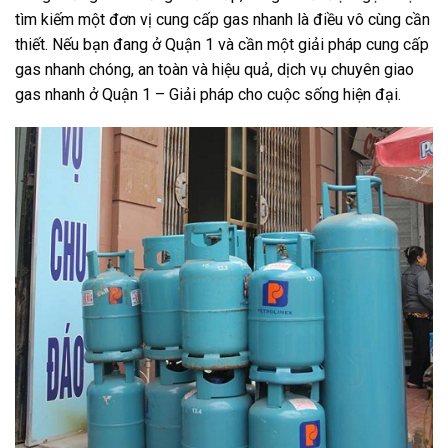
tìm kiếm một đơn vị cung cấp gas nhanh là điều vô cùng cần
thiết. Nếu bạn đang ở Quận 1 và cần một giải pháp cung cấp
gas nhanh chóng, an toàn và hiệu quả, dịch vụ chuyên giao
gas nhanh ở Quận 1 – Giải pháp cho cuộc sống hiện đại.