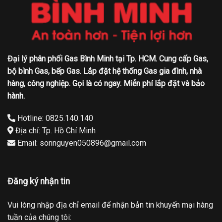
Đại lý phân phối Gas Bình Minh tại Tp. HCM. Cung cấp Gas,
bộ bình Gas, bếp Gas. Lắp đặt hệ thống Gas gia đình, nhà
hàng, công nghiệp. Gọi là có ngay. Miễn phí lắp đặt và bảo
hành.
Hotline: 0825.140.140
Địa chỉ: Tp. Hồ Chí Minh
Email: sonnguyen050896@gmail.com
Đăng ký nhận tin
Vui lòng nhập địa chỉ email để nhận bản tin khuyến mại hàng
tuần của chúng tôi: