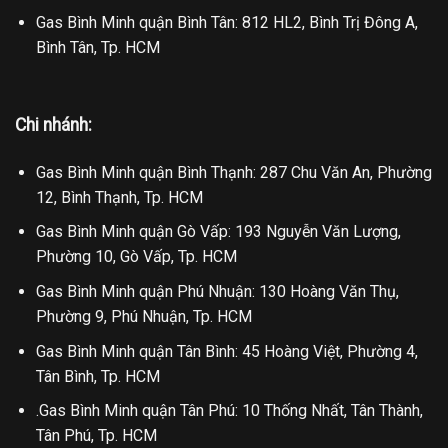
Gas Bình Minh quận Bình Tân: 812 HL2, Bình Trị Đông A,
Bình Tân, Tp. HCM
Chi nhánh:
Gas Bình Minh quận Bình Thạnh: 287 Chu Văn An, Phường
12, Bình Thạnh, Tp. HCM
Gas Bình Minh quận Gò Vấp: 193 Nguyễn Văn Lượng,
Phường 10, Gò Vấp, Tp. HCM
Gas Bình Minh quận Phú Nhuận: 130 Hoàng Văn Thụ,
Phường 9, Phú Nhuận, Tp. HCM
Gas Bình Minh quận Tân Bình: 45 Hoàng Việt, Phường 4,
Tân Bình, Tp. HCM
.Gas Bình Minh quận Tân Phú: 10 Thống Nhất, Tân Thành,
Tân Phú, Tp. HCM