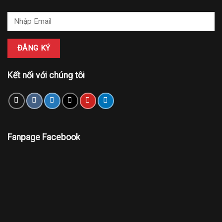
Kết nối với chúng tôi
Fanpage Facebook