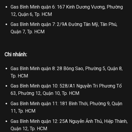
Gas Bình Minh quận 6: 167 Kinh Dương Vương, Phường
12, Quận 6, Tp. HCM
Gas Bình Minh quận 7: 2/9A Đường Tân Mỹ, Tân Phú,
Quận 7, Tp. HCM
Chi nhánh:
Gas Bình Minh quận 8: 28 Bông Sao, Phường 5, Quận 8,
Tp. HCM
Gas Bình Minh quận 10: 528/A1 Nguyễn Tri Phương Tổ
63, Phường 12, Quận 10, Tp. HCM
Gas Bình Minh quận 11: 181 Bình Thới, Phường 9, Quận
11, Tp. HCM
Gas Bình Minh quận 12: 25A Nguyễn Ảnh Thủ, Hiệp Thành,
Quận 12, Tp. HCM