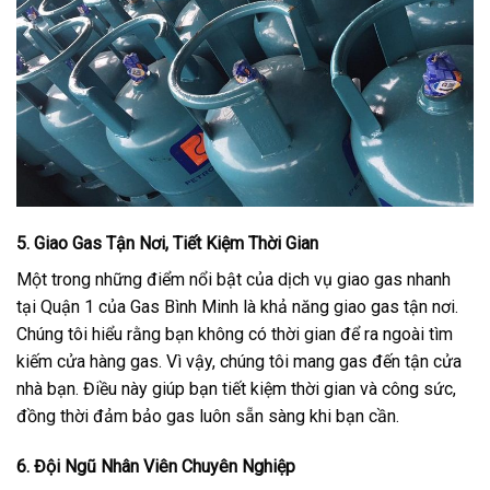
5. Giao Gas Tận Nơi, Tiết Kiệm Thời Gian
Một trong những điểm nổi bật của dịch vụ giao gas nhanh
tại Quận 1 của Gas Bình Minh là khả năng giao gas tận nơi.
Chúng tôi hiểu rằng bạn không có thời gian để ra ngoài tìm
kiếm cửa hàng gas. Vì vậy, chúng tôi mang gas đến tận cửa
nhà bạn. Điều này giúp bạn tiết kiệm thời gian và công sức,
đồng thời đảm bảo gas luôn sẵn sàng khi bạn cần.
6. Đội Ngũ Nhân Viên Chuyên Nghiệp