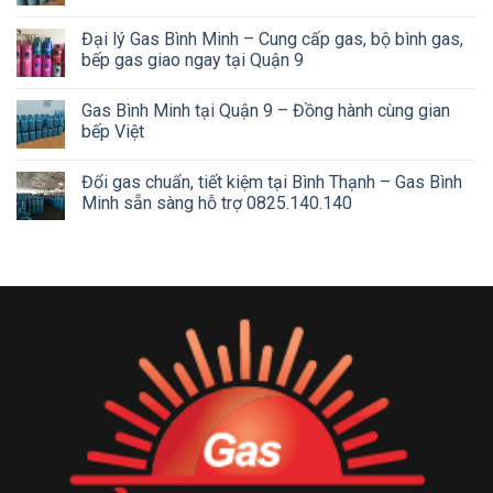
Đại lý Gas Bình Minh – Cung cấp gas, bộ bình gas,
bếp gas giao ngay tại Quận 9
Gas Bình Minh tại Quận 9 – Đồng hành cùng gian
bếp Việt
Đổi gas chuẩn, tiết kiệm tại Bình Thạnh – Gas Bình
Minh sẵn sàng hỗ trợ 0825.140.140