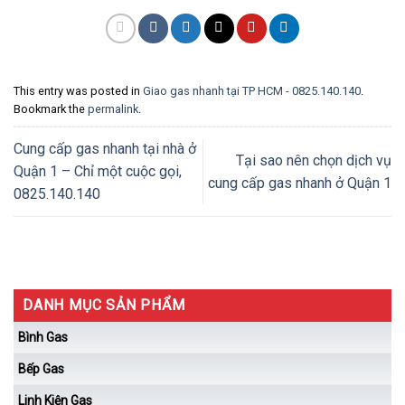
This entry was posted in
Giao gas nhanh tại TP HCM - 0825.140.140
.
Bookmark the
permalink
.
Cung cấp gas nhanh tại nhà ở
Tại sao nên chọn dịch vụ
Quận 1 – Chỉ một cuộc gọi,
cung cấp gas nhanh ở Quận 1
0825.140.140
DANH MỤC SẢN PHẨM
Bình Gas
Bếp Gas
Linh Kiện Gas