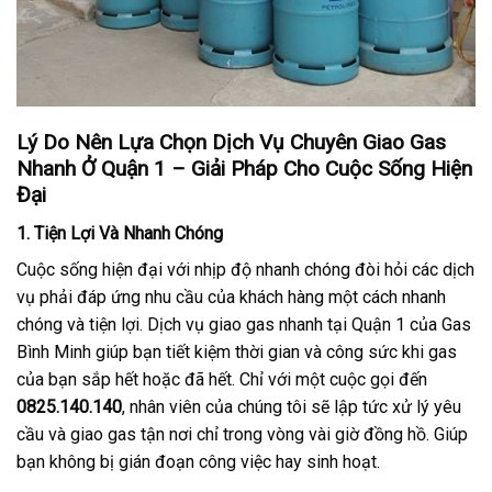
Lý Do Nên Lựa Chọn Dịch Vụ Chuyên Giao Gas
Nhanh Ở Quận 1 – Giải Pháp Cho Cuộc Sống Hiện
Đại
1. Tiện Lợi Và Nhanh Chóng
Cuộc sống hiện đại với nhịp độ nhanh chóng đòi hỏi các dịch
vụ phải đáp ứng nhu cầu của khách hàng một cách nhanh
chóng và tiện lợi. Dịch vụ giao gas nhanh tại Quận 1 của Gas
Bình Minh giúp bạn tiết kiệm thời gian và công sức khi gas
của bạn sắp hết hoặc đã hết. Chỉ với một cuộc gọi đến
0825.140.140
, nhân viên của chúng tôi sẽ lập tức xử lý yêu
cầu và giao gas tận nơi chỉ trong vòng vài giờ đồng hồ. Giúp
bạn không bị gián đoạn công việc hay sinh hoạt.