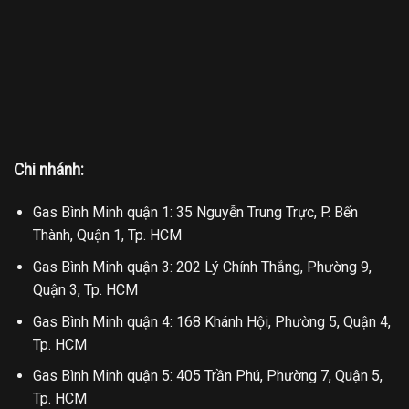
Chi nhánh:
Gas Bình Minh quận 1: 35 Nguyễn Trung Trực, P. Bến
Thành, Quận 1, Tp. HCM
Gas Bình Minh quận 3: 202 Lý Chính Thắng, Phường 9,
Quận 3, Tp. HCM
Gas Bình Minh quận 4: 168 Khánh Hội, Phường 5, Quận 4,
Tp. HCM
Gas Bình Minh quận 5: 405 Trần Phú, Phường 7, Quận 5,
Tp. HCM