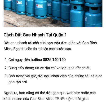
Cách Đặt Gas Nhanh Tại Quận 1
Đặt gas nhanh tại nhà của bạn thật đơn giản với Gas Bình
Minh. Bạn chỉ cần thực hiện các bước sau:
Gọi ngay đến
hotline 0825.140.140
.
Cung cấp thông tin về địa chỉ và loại gas cần thiết.
Chờ trong vài giờ, đội ngũ nhân viên của chúng tôi sẽ giao
gas tận nơi.
Ngoài ra, bạn cũng có thể đặt gas qua website hoặc các
kênh online của Gas Bình Minh để tiết kiệm thời gian.