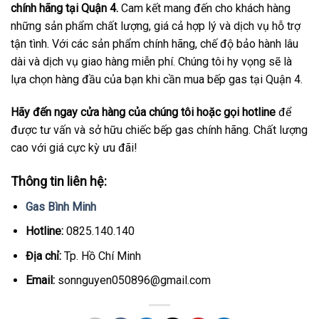
chính hãng tại Quận 4.
Cam kết mang đến cho khách hàng
những sản phẩm chất lượng, giá cả hợp lý và dịch vụ hỗ trợ
tận tình. Với các sản phẩm chính hãng, chế độ bảo hành lâu
dài và dịch vụ giao hàng miễn phí. Chúng tôi hy vọng sẽ là
lựa chọn hàng đầu của bạn khi cần mua bếp gas tại Quận 4.
Hãy đến ngay cửa hàng của chúng tôi hoặc gọi hotline
để
được tư vấn và sở hữu chiếc bếp gas chính hãng. Chất lượng
cao với giá cực kỳ ưu đãi!
Thông tin liên hệ:
Gas Bình Minh
Hotline:
0825.140.140
Địa chỉ:
Tp. Hồ Chí Minh
Email:
sonnguyen050896@gmail.com