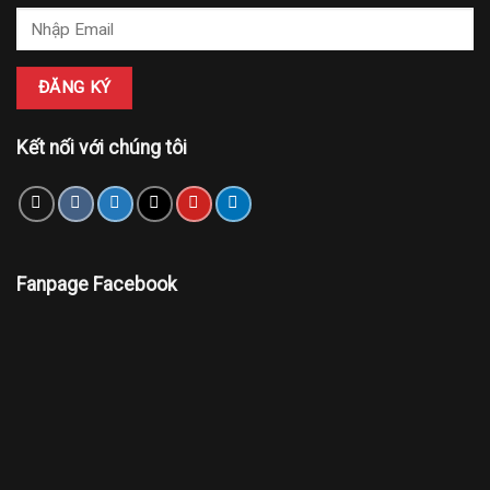
Kết nối với chúng tôi
Fanpage Facebook