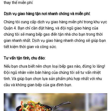
thay thế miễn phí.
Dịch vụ giao hàng tận nơi nhanh chóng và miễn phí
:
Chúng tôi cung cấp dịch vụ giao hàng miễn phí trong khu vực
Quận 4. Bạn chỉ cần đặt hàng, và đội ngũ giao hàng của
chúng tôi sẽ mang bếp gas đến tận nhà cho bạn trong thời
gian nhanh nhất. Dịch vụ giao hàng nhanh chóng sẽ giúp bạn
tiết kiệm thời gian và công sức.
Tư vấn tận tình, chu đáo
:
Nếu bạn chưa biết nên chọn loại bếp gas nào, đừng lo lắng!
Đội ngũ nhân viên bán hàng của chúng tôi sẽ tư vấn nhiệt
tình. Và giúp bạn chọn lựa sản phẩm phù hợp nhất với nhu
cầu và không gian bếp của gia đình bạn.