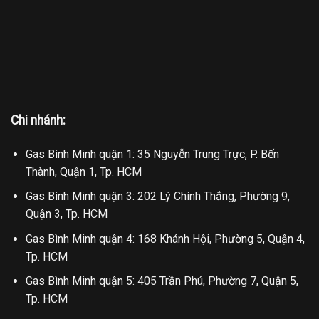
Chi nhánh:
Gas Bình Minh quận 1: 35 Nguyễn Trung Trực, P. Bến
Thành, Quận 1, Tp. HCM
Gas Bình Minh quận 3: 202 Lý Chính Thắng, Phường 9,
Quận 3, Tp. HCM
Gas Bình Minh quận 4: 168 Khánh Hội, Phường 5, Quận 4,
Tp. HCM
Gas Bình Minh quận 5: 405 Trần Phú, Phường 7, Quận 5,
Tp. HCM