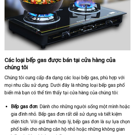
Các loại bếp gas được bán tại cửa hàng của
chúng tôi
Chúng tôi cung cấp đa dạng các loại bếp gas, phù hợp với
mọi nhu cầu sử dụng. Dưới đây là những loại bếp gas phổ
biến mà bạn có thể tìm thấy tại cửa hàng của chúng tôi:
Bếp gas đơn
: Dành cho những người sống một mình hoặc
gia đình nhỏ. Bếp gas đơn rất dễ sử dụng và tiết kiệm
diện tích. Với giá thành hợp lý, bếp gas đơn là sự lựa chọn
phổ biến cho những căn hộ nhỏ hoặc những không gian