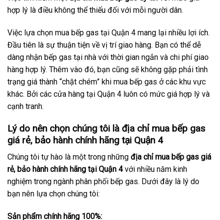
hợp lý là điều không thể thiếu đối với mỗi người dân.
Việc lựa chọn mua bếp gas tại Quận 4 mang lại nhiều lợi ích.
Đầu tiên là sự thuận tiện về vị trí giao hàng. Bạn có thể dễ
dàng nhận bếp gas tại nhà với thời gian ngắn và chi phí giao
hàng hợp lý. Thêm vào đó, bạn cũng sẽ không gặp phải tình
trạng giá thành “chặt chém” khi mua bếp gas ở các khu vực
khác. Bởi các cửa hàng tại Quận 4 luôn có mức giá hợp lý và
cạnh tranh.
Lý do nên chọn chúng tôi là địa chỉ mua bếp gas
giá rẻ, bảo hành chính hãng tại Quận 4
Chúng tôi tự hào là một trong những
địa chỉ mua bếp gas giá
rẻ, bảo hành chính hãng tại Quận 4
với nhiều năm kinh
nghiệm trong ngành phân phối bếp gas. Dưới đây là lý do
bạn nên lựa chọn chúng tôi:
Sản phẩm chính hãng 100%
: