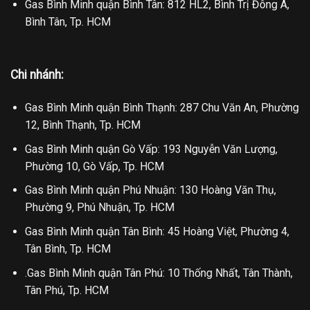
Gas Bình Minh quận Bình Tân: 812 HL2, Bình Trị Đông A,
Bình Tân, Tp. HCM
Chi nhánh:
Gas Bình Minh quận Bình Thạnh: 287 Chu Văn An, Phường
12, Bình Thạnh, Tp. HCM
Gas Bình Minh quận Gò Vấp: 193 Nguyễn Văn Lượng,
Phường 10, Gò Vấp, Tp. HCM
Gas Bình Minh quận Phú Nhuận: 130 Hoàng Văn Thụ,
Phường 9, Phú Nhuận, Tp. HCM
Gas Bình Minh quận Tân Bình: 45 Hoàng Việt, Phường 4,
Tân Bình, Tp. HCM
.Gas Bình Minh quận Tân Phú: 10 Thống Nhất, Tân Thành,
Tân Phú, Tp. HCM