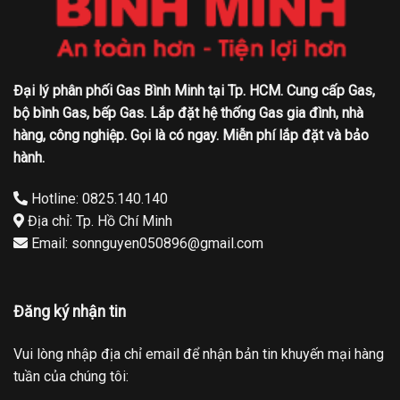
Đại lý phân phối Gas Bình Minh tại Tp. HCM. Cung cấp Gas,
bộ bình Gas, bếp Gas. Lắp đặt hệ thống Gas gia đình, nhà
hàng, công nghiệp. Gọi là có ngay. Miễn phí lắp đặt và bảo
hành.
Hotline: 0825.140.140
Địa chỉ: Tp. Hồ Chí Minh
Email: sonnguyen050896@gmail.com
Đăng ký nhận tin
Vui lòng nhập địa chỉ email để nhận bản tin khuyến mại hàng
tuần của chúng tôi: