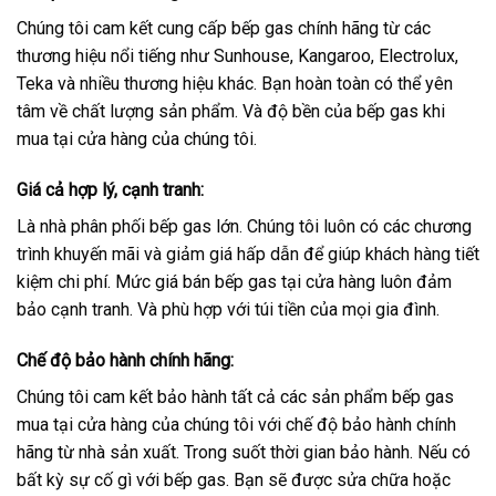
Chúng tôi cam kết cung cấp bếp gas chính hãng từ các
thương hiệu nổi tiếng như Sunhouse, Kangaroo, Electrolux,
Teka và nhiều thương hiệu khác. Bạn hoàn toàn có thể yên
tâm về chất lượng sản phẩm. Và độ bền của bếp gas khi
mua tại cửa hàng của chúng tôi.
Giá cả hợp lý, cạnh tranh
:
Là nhà phân phối bếp gas lớn. Chúng tôi luôn có các chương
trình khuyến mãi và giảm giá hấp dẫn để giúp khách hàng tiết
kiệm chi phí. Mức giá bán bếp gas tại cửa hàng luôn đảm
bảo cạnh tranh. Và phù hợp với túi tiền của mọi gia đình.
Chế độ bảo hành chính hãng
:
Chúng tôi cam kết bảo hành tất cả các sản phẩm bếp gas
mua tại cửa hàng của chúng tôi với chế độ bảo hành chính
hãng từ nhà sản xuất. Trong suốt thời gian bảo hành. Nếu có
bất kỳ sự cố gì với bếp gas. Bạn sẽ được sửa chữa hoặc