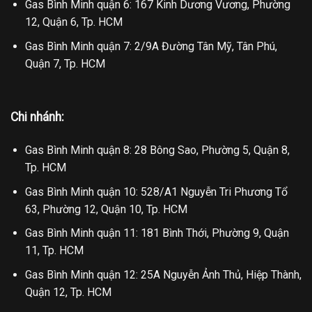
Gas Bình Minh quận 6: 167 Kinh Dương Vương, Phường
12, Quận 6, Tp. HCM
Gas Bình Minh quận 7: 2/9A Đường Tân Mỹ, Tân Phú,
Quận 7, Tp. HCM
Chi nhánh:
Gas Bình Minh quận 8: 28 Bông Sao, Phường 5, Quận 8,
Tp. HCM
Gas Bình Minh quận 10: 528/A1 Nguyễn Tri Phương Tổ
63, Phường 12, Quận 10, Tp. HCM
Gas Bình Minh quận 11: 181 Bình Thới, Phường 9, Quận
11, Tp. HCM
Gas Bình Minh quận 12: 25A Nguyễn Ảnh Thủ, Hiệp Thành,
Quận 12, Tp. HCM