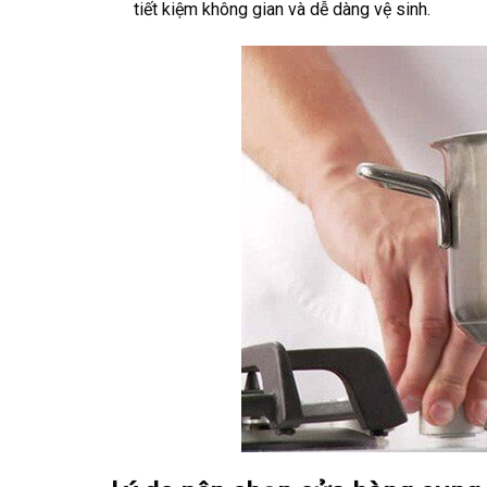
tiết kiệm không gian và dễ dàng vệ sinh.