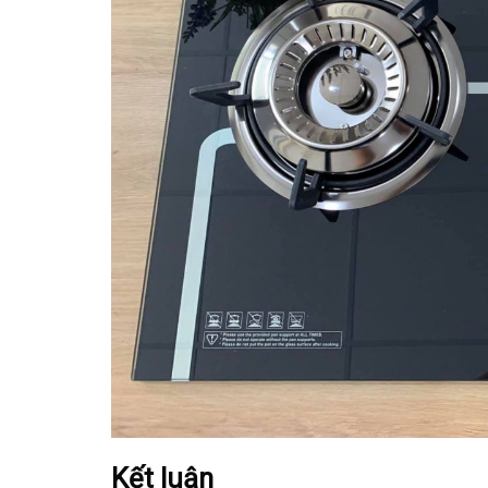
Kết luận